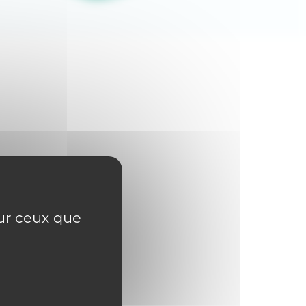
sur ceux que