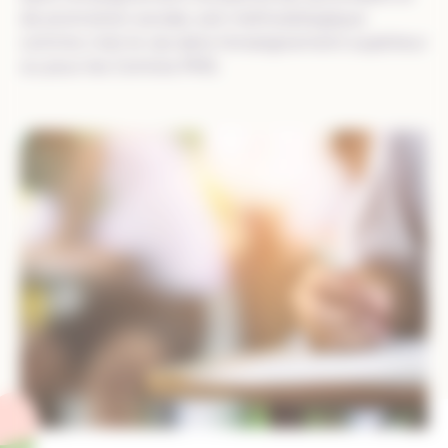
de promotion sociale, soit méthodologique
comme c’est le cas dans l’enseignement supérieur
ou pour les Centres PMS.