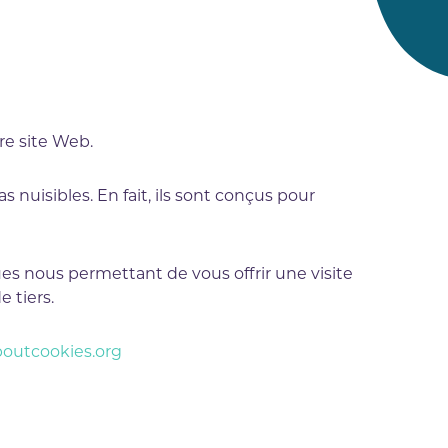
re site Web.
 nuisibles. En fait, ils sont conçus pour
ues nous permettant de vous offrir une visite
e tiers.
boutcookies.org