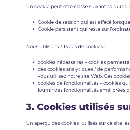
Un cookie peut être classé suivant sa durée de
Cookie de session qui est effacé lorsque 
Cookie persistant qui reste sur l’ordinat
Nous utilisons 3 types de cookies :
cookies nécessaires – cookies permettan
des cookies analytiques / de performan
vous utilisez notre site Web. Ces cooki
cookies de fonctionnalités – cookies qu
fournir des fonctionnalités améliorées 
3. Cookies utilisés su
Un aperçu des cookies utilisés sur ce site es