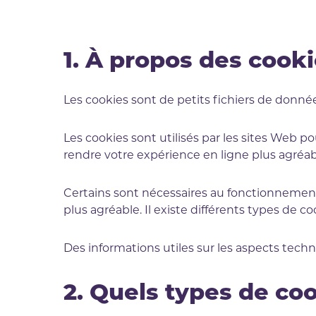
1. À propos des cook
Les cookies sont de petits fichiers de donnée
Les cookies sont utilisés par les sites Web p
rendre votre expérience en ligne plus agréab
Certains sont nécessaires au fonctionnement d
plus agréable. Il existe différents types de co
Des informations utiles sur les aspects tec
2. Quels types de coo