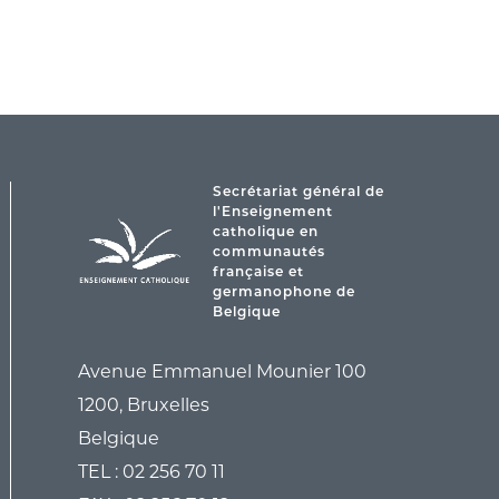
Secrétariat général de
l'Enseignement
catholique en
communautés
française et
germanophone de
Belgique
Avenue Emmanuel Mounier 100
1200, Bruxelles
Belgique
TEL :
02 256 70 11