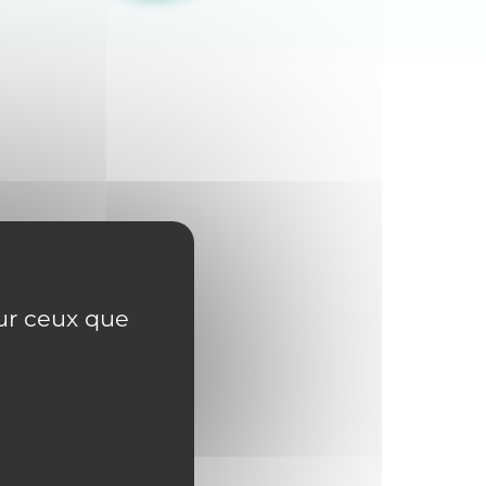
sur ceux que