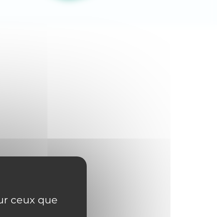
sur ceux que