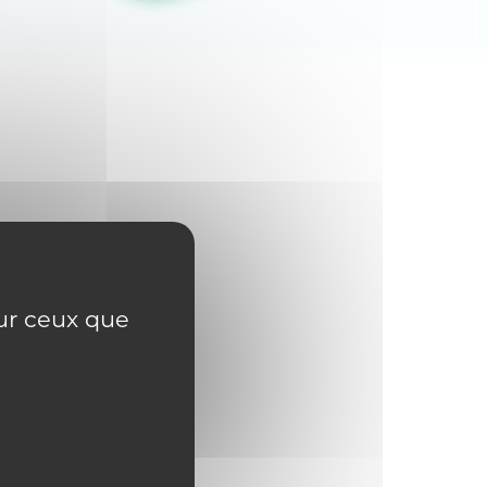
sur ceux que