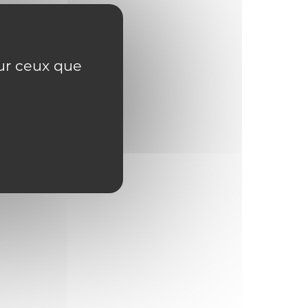
sur ceux que