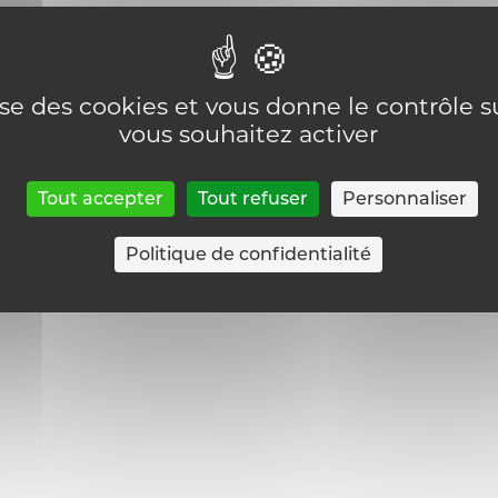
lise des cookies et vous donne le contrôle 
N° FASE implantation :
vous souhaitez activer
10517
Tout accepter
Tout refuser
Personnaliser
Politique de confidentialité