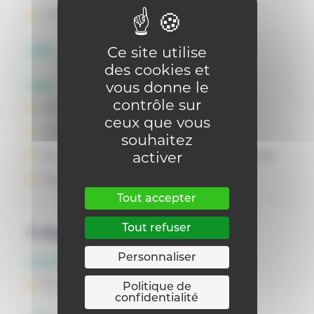
3 TQ
Ce site utilise
OBS
des cookies et
vous donne le
OBG
contrôle sur
ARTS APPLIQUES
ceux que vous
GESTION
souhaitez
activer
TECHNIQUES SOCIALES ET D'ANIMATION
TRAVAUX DE BUREAU
Tout accepter
Tout refuser
3 degrés
Professionnel
Personnaliser
Années d'études
7C P
Politique de
confidentialité