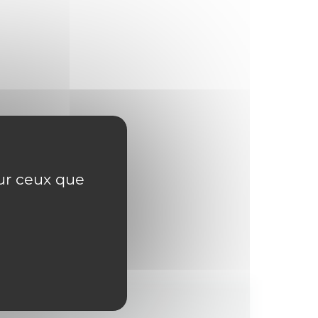
sur ceux que