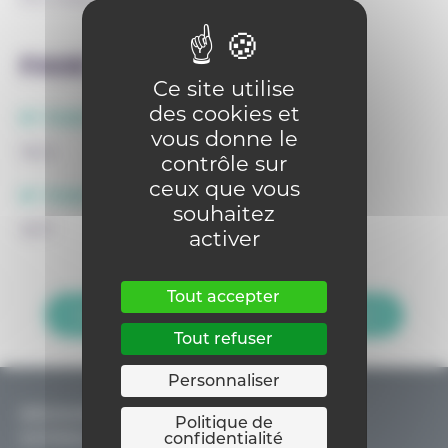
FASE
Ce site utilise
des cookies et
N° FASE siège :
vous donne le
1842
contrôle sur
ceux que vous
N° FASE implantation :
souhaitez
3671
activer
Tout accepter
Retour sur la page Trouver un établissement
Tout refuser
Personnaliser
DÉCOUVRIR & PENSER L’ENSEIGNEMENT
Politique de
CATHOLIQUE
confidentialité