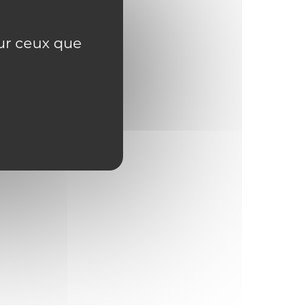
sur ceux que