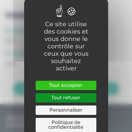
FASE
Ce site utilise
des cookies et
N° FASE siège :
vous donne le
853
contrôle sur
ceux que vous
N° FASE implantation :
souhaitez
1540
activer
Tout accepter
Retour sur la page Trouver un établissement
Tout refuser
Personnaliser
DÉCOUVRIR & PENSER L’ENSEIGNEMENT
Politique de
CATHOLIQUE
confidentialité