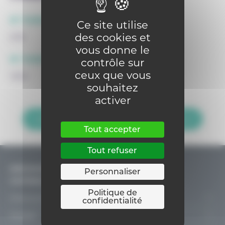
N° FASE siège :
Ce site utilise
des cookies et
678
vous donne le
N° FASE implantation :
contrôle sur
ceux que vous
1206
souhaitez
activer
Retour sur la page Trouver un établissement
Tout accepter
Tout refuser
DÉCOUVRIR & PENSER L’ENSEIGNEMENT
Personnaliser
CATHOLIQUE
Politique de
Découvrir
confidentialité
Le projet
Penser