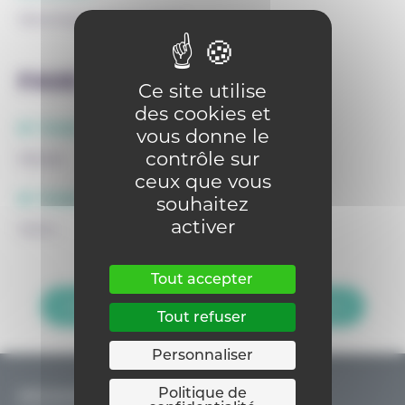
Véronique Van Cutsem
FASE
Ce site utilise
des cookies et
N° FASE siège :
vous donne le
contrôle sur
95348
ceux que vous
N° FASE implantation :
souhaitez
activer
10214
Tout accepter
Retour sur la page Trouver un établissement
Tout refuser
Personnaliser
Politique de
DÉCOUVRIR & PENSER L’ENSEIGNEMENT