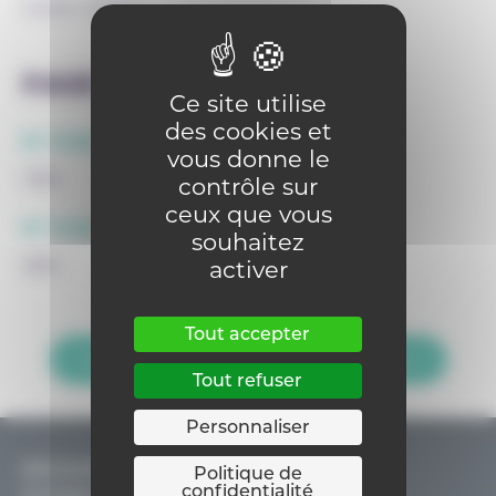
Cedric Genot
FASE
Ce site utilise
des cookies et
N° FASE siège :
vous donne le
1399
contrôle sur
ceux que vous
N° FASE implantation :
souhaitez
2815
activer
Tout accepter
Retour sur la page Trouver un établissement
Tout refuser
Personnaliser
DÉCOUVRIR & PENSER L’ENSEIGNEMENT
Politique de
confidentialité