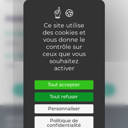
FASE
Ce site utilise
des cookies et
N° FASE siège :
vous donne le
2090
contrôle sur
ceux que vous
N° FASE implantation :
souhaitez
4192
activer
Tout accepter
Retour sur la page Trouver un établissement
Tout refuser
Personnaliser
DÉCOUVRIR & PENSER L’ENSEIGNEMENT
Politique de
CATHOLIQUE
confidentialité