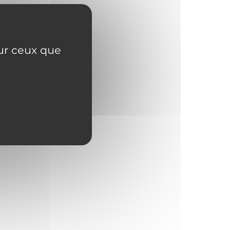
sur ceux que