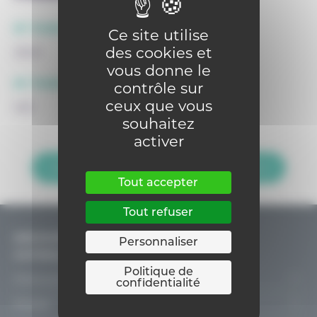
N° FASE siège :
Ce site utilise
des cookies et
2549
vous donne le
N° FASE implantation :
contrôle sur
ceux que vous
5121
souhaitez
activer
Retour sur la page Trouver un établissement
Tout accepter
Tout refuser
DÉCOUVRIR & PENSER L’ENSEIGNEMENT
Personnaliser
CATHOLIQUE
Politique de
Découvrir
confidentialité
Le projet
Penser