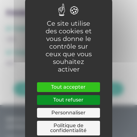
FASE
Ce site utilise
N° FASE siège :
des cookies et
vous donne le
456
contrôle sur
N° FASE implantation :
ceux que vous
souhaitez
847
activer
Tout accepter
Retour sur la page Trouver un établissement
Tout refuser
Personnaliser
DÉCOUVRIR & PENSER L’ENSEIGNEMENT
Politique de
CATHOLIQUE
confidentialité