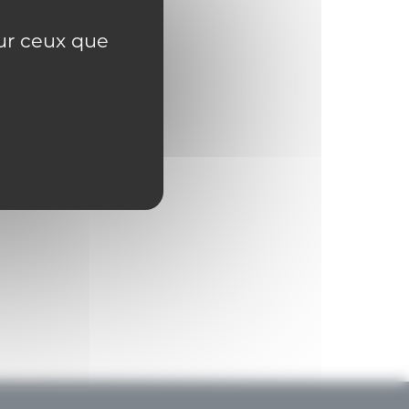
sur ceux que