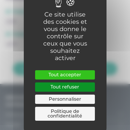
N° FASE siège :
Ce site utilise
des cookies et
2330
vous donne le
N° FASE implantation :
contrôle sur
ceux que vous
4670
souhaitez
activer
Retour sur la page Trouver un établissement
Tout accepter
Tout refuser
DÉCOUVRIR & PENSER L’ENSEIGNEMENT
Personnaliser
CATHOLIQUE
Politique de
Découvrir
confidentialité
Le projet
Penser