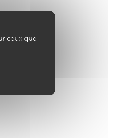
sur ceux que