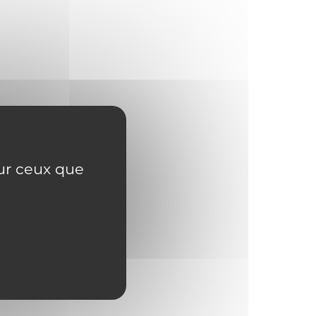
sur ceux que