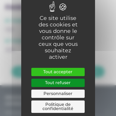
FASE
Ce site utilise
N° FASE siège :
des cookies et
1323
vous donne le
contrôle sur
N° FASE implantation :
ceux que vous
souhaitez
2635
activer
Tout accepter
Retour sur la page Trouver un établissement
Tout refuser
Personnaliser
DÉCOUVRIR & PENSER L’ENSEIGNEMENT
CATHOLIQUE
Politique de
confidentialité
Découvrir