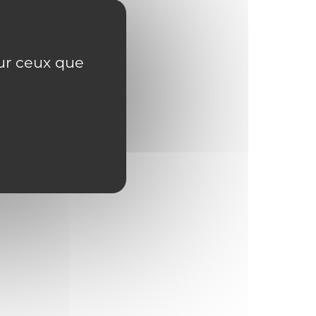
sur ceux que