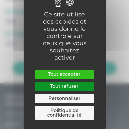
N° FASE siège :
Ce site utilise
des cookies et
1966
vous donne le
N° FASE implantation :
contrôle sur
ceux que vous
3879
souhaitez
activer
Retour sur la page Trouver un établissement
Tout accepter
Tout refuser
DÉCOUVRIR & PENSER L’ENSEIGNEMENT
Personnaliser
CATHOLIQUE
Politique de
Découvrir
confidentialité
Le projet
Penser