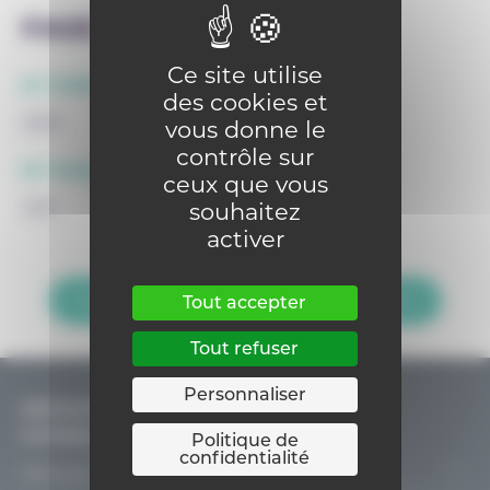
FASE
Ce site utilise
N° FASE siège :
des cookies et
2592
vous donne le
contrôle sur
N° FASE implantation :
ceux que vous
5181
souhaitez
activer
Retour sur la page Trouver un établissement
Tout accepter
Tout refuser
Personnaliser
DÉCOUVRIR & PENSER L’ENSEIGNEMENT
CATHOLIQUE
Politique de
confidentialité
Découvrir