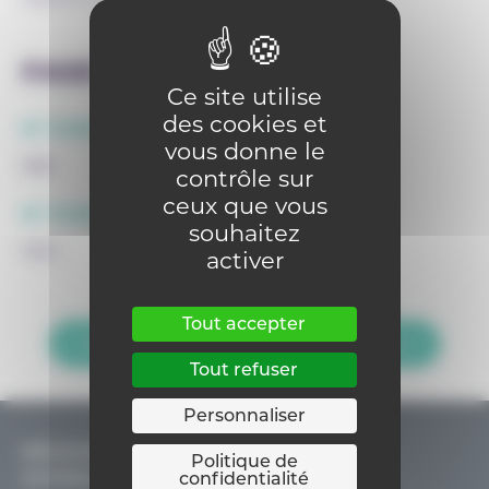
FASE
Ce site utilise
des cookies et
N° FASE siège :
vous donne le
888
contrôle sur
ceux que vous
N° FASE implantation :
souhaitez
1610
activer
Tout accepter
Retour sur la page Trouver un établissement
Tout refuser
Personnaliser
DÉCOUVRIR & PENSER L’ENSEIGNEMENT
Politique de
CATHOLIQUE
confidentialité