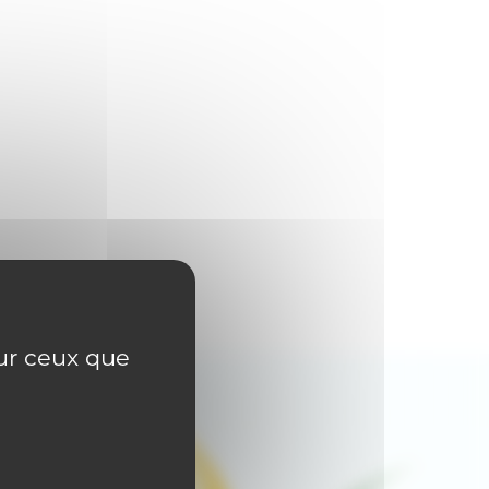
sur ceux que