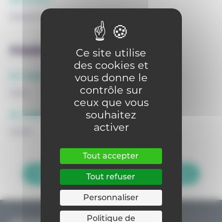
Marylène Mathias
FASE
Ce site utilise
des cookies et
vous donne le
N° FASE siège :
contrôle sur
3010
ceux que vous
souhaitez
N° FASE implantation :
activer
10416
Tout accepter
Retour sur la page Trouver un établissement
Tout refuser
Personnaliser
Politique de