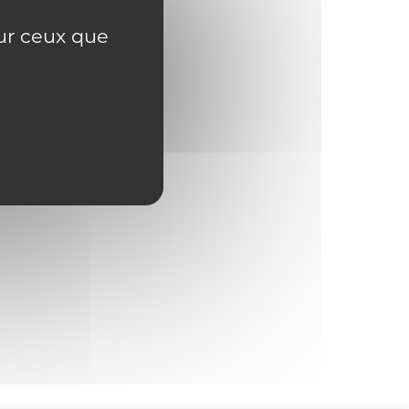
sur ceux que