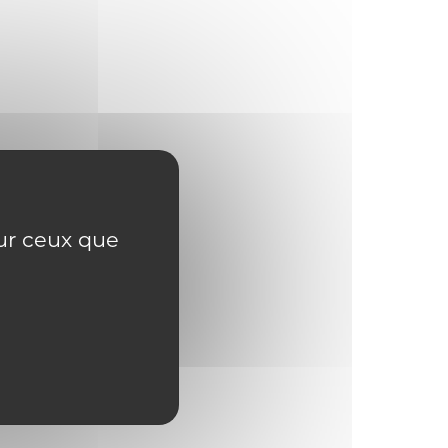
sur ceux que