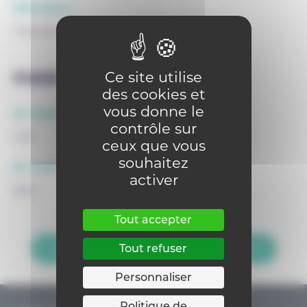
Direction :
François Rock
FASE
Ce site utilise
des cookies et
vous donne le
N° FASE siège :
contrôle sur
452
ceux que vous
souhaitez
N° FASE implantation :
activer
840
Tout accepter
Tout refuser
Retour sur la page Trouver un établissement
Personnaliser
Politique de