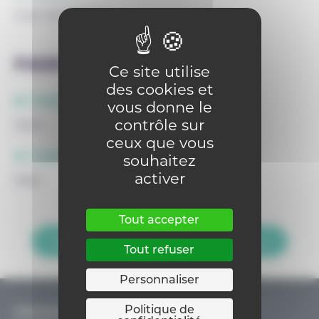
Julie Vanlathem
FASE
Ce site utilise
des cookies et
N° FASE siège :
vous donne le
contrôle sur
3000
ceux que vous
N° FASE implantation :
souhaitez
activer
5953
Tout accepter
Retour sur la page Trouver un établissement
Tout refuser
Personnaliser
Politique de
DÉCOUVRIR & PENSER L’ENSEIGNEMENT