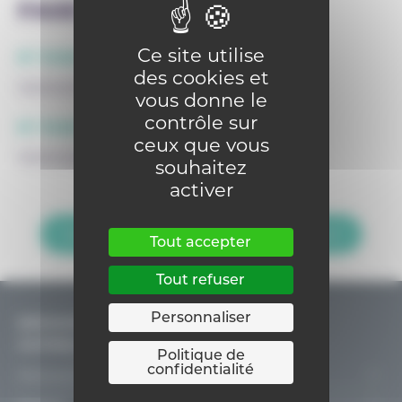
FASE
Ce site utilise
N° FASE siège :
des cookies et
1000021003
vous donne le
contrôle sur
N° FASE implantation :
ceux que vous
1000022003
souhaitez
activer
Retour sur la page Trouver un établissement
Tout accepter
Tout refuser
Personnaliser
DÉCOUVRIR & PENSER L’ENSEIGNEMENT
CATHOLIQUE
Politique de
confidentialité
Découvrir
Le projet