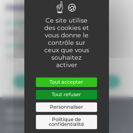
FASE
Ce site utilise
N° FASE siège :
des cookies et
2578
vous donne le
contrôle sur
N° FASE implantation :
ceux que vous
5160
souhaitez
activer
Retour sur la page Trouver un établissement
Tout accepter
Tout refuser
Personnaliser
DÉCOUVRIR & PENSER L’ENSEIGNEMENT
CATHOLIQUE
Politique de
confidentialité
Découvrir