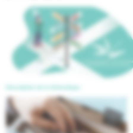
Description de la thématique