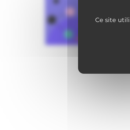
Ce site uti